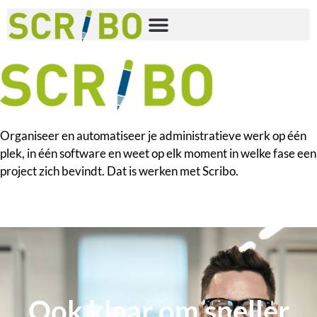
Organiseer en automatiseer je administratieve werk op één
plek, in één software en weet op elk moment in welke fase een
project zich bevindt. Dat is werken met Scribo.
Ook klaar om sneller