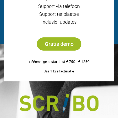
Support via telefoon
Support ter plaatse
Inclusief updates
Gratis demo
+ éénmalige opstartkost € 750 - € 1250
Jaarlijkse facturatie