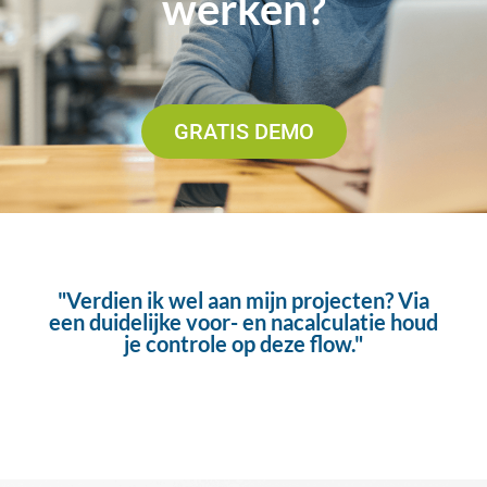
werken?
GRATIS DEMO
"Verdien ik wel aan mijn projecten? Via
een duidelijke voor- en nacalculatie houd
je controle op deze flow."