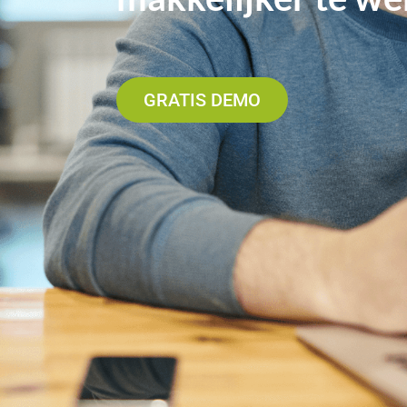
GRATIS DEMO