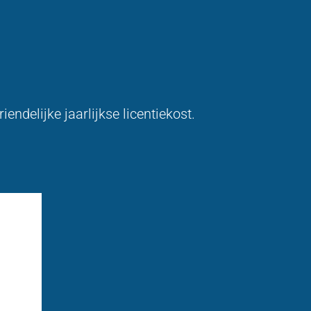
endelijke jaarlijkse licentiekost.