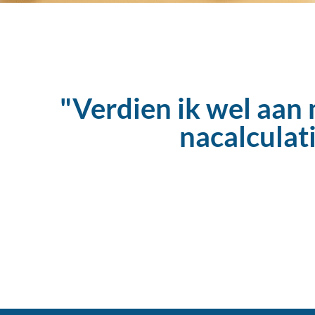
"Verdien ik wel aan 
nacalculati