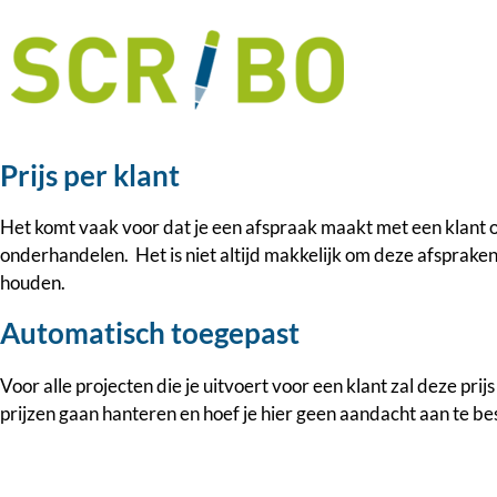
Prijs per klant
Het komt vaak voor dat je een afspraak maakt met een klant om
onderhandelen. Het is niet altijd makkelijk om deze afspraken
houden.
Automatisch toegepast
Voor alle projecten die je uitvoert voor een klant zal deze pri
prijzen gaan hanteren en hoef je hier geen aandacht aan te be